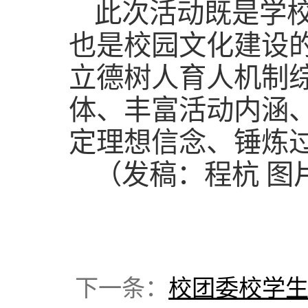
此次活动既是学
也是校园文化建设
立德树人育人机制
体、丰富活动内涵
定理想信念、锤炼
（发稿：程杭 图
下一条：
校团委校学生