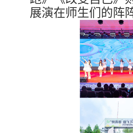
展演在师生们的阵