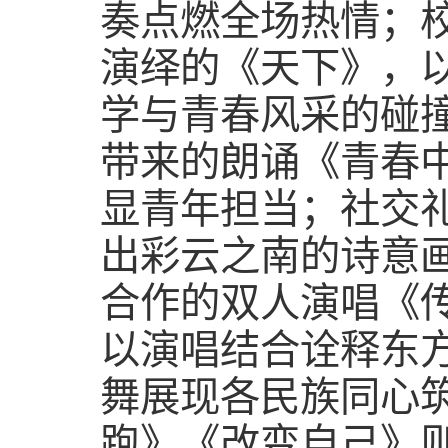
奏点燃全场热情；
演绎的《天下》，
学与青春风采的碰
带来的朗诵《青春
显青年担当；社交
出彩云之南的诗意
合作的双人演唱《
以演唱结合诠释东
舞展现各民族同心
跑》《改变自己》