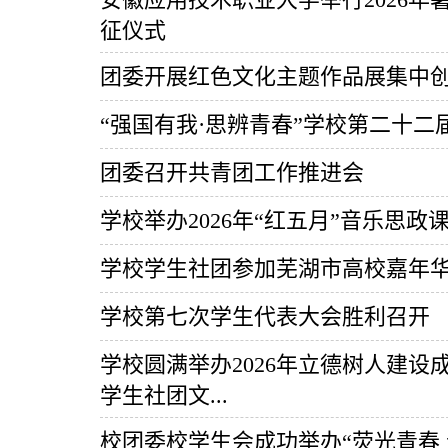
征仪式
团委开展红色文化主题作品展集中
“强国有我·思辨青春”学校第二十
团委召开共青团工作推进会
学校举办2026年“红五月”音乐思
学校学生社团参加芜湖市高校嘉年
学校第七次学生代表大会胜利召开
学校圆满举办2026年立德树人建设成
学生社团文...
校团委校学生会成功举办“荧光青春