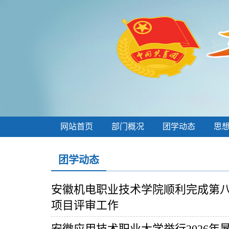
网站首页
部门概况
团学动态
思
团学动态
安徽机电职业技术学院顺利完成第
项目评审工作
安徽应用技术职业大学举行2026年