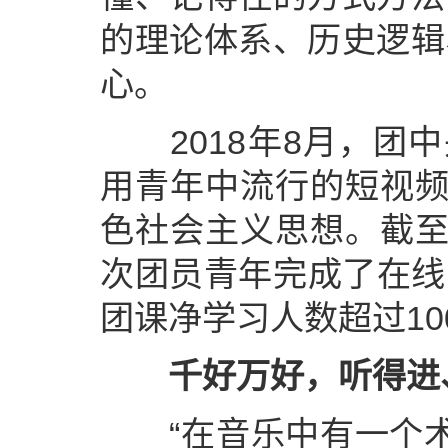
的理论体系、历史逻辑
心。
2018年8月，团中
用青年中流行的短视频
色社会主义思想。截至目
次团员青年完成了在线
团课净学习人数超过10
千好万好，听得进
“在音乐中有一个术语