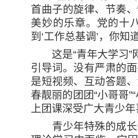
首曲子的旋律、节奏、
美妙的乐章。党的十
到‘工作总基调’，你知
这是“青年大学习”网
引导词。没有严肃的面
是短视频、互动答题、
春靓丽的团团“小哥哥”
上团课深受广大青少年
青少年特殊的成长阶