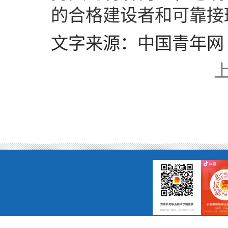
的合格建设者和可靠接
文字来源：中国青年网