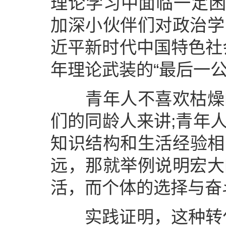
理论学习中面临一定困
加深小伙伴们对政治学
近平新时代中国特色社会
年理论武装的“最后一公
青年人不喜欢枯燥的
们的同龄人来讲;青年
知识结构和生活经验相
远，那就举例说明宏大
活，而个体的选择与奋
实践证明，这种转化