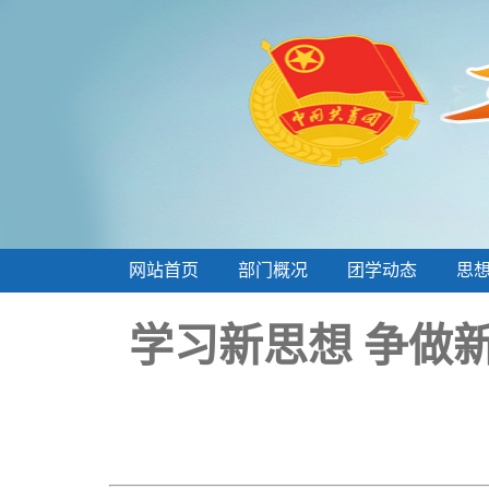
网站首页
部门概况
团学动态
思
学习新思想 争做