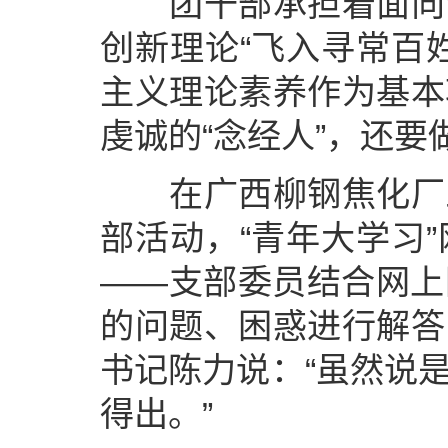
团干部承担着面向青
创新理论“飞入寻常百
主义理论素养作为基本
虔诚的“念经人”，还要
在广西柳钢焦化厂三
部活动，“青年大学习
——支部委员结合网上
的问题、困惑进行解答
书记陈力说：“虽然说
得出。”