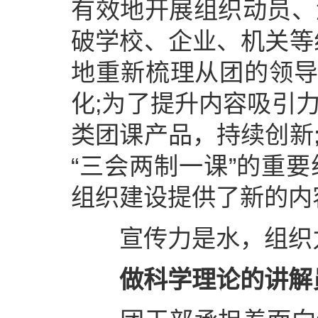
有效地开展组织动员、
破学校、企业、机关等
地重新梳理从团的领导
化;为了提升内容吸引
类团课产品，持续创新
“三会两制一课”的重
组织建设提供了新的内
宣传力是水，组织力
做科学理论的讲解