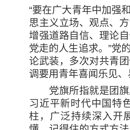
“要在广大青年中加强
思主义立场、观点、方
增强道路自信、理论自
党走的人生追求。”党
论武装，多次对共青团
调要用青年喜闻乐见、
党旗所指就是团旗所
习近平新时代中国特
柱，广泛持续深入开展
懂、记得住的方式方法