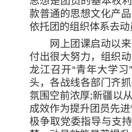
思想是团员的基本权利
款普通的思想文化产品
依托团的组织体系去动
网上团课启动以来，
付出很大努力，组织动
龙江召开“青年大学习
头，各战线各部门齐抓
氛围空前浓厚;新疆以
成效作为提升团员先进
极争取党委指导与支持