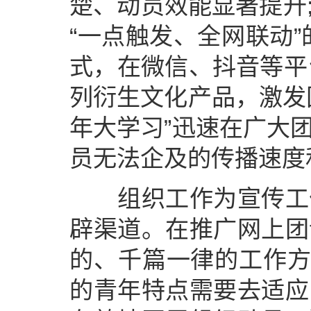
楚、动员效能显著提升
“一点触发、全网联动
式，在微信、抖音等平
列衍生文化产品，激发
年大学习”迅速在广大
员无法企及的传播速度
组织工作为宣传工作
辟渠道。在推广网上团
的、千篇一律的工作方
的青年特点需要去适应