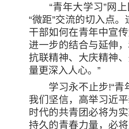
“青年大学习”网上团
“微距”交流的切入点
干部如何在青年中宣传
进一步的结合与延伸，
抗联精神、大庆精神、
量更深入人心。”
学习永不止步!“青年
我们坚信，高举习近平
时代的共青团必将为实
持久的青春力量，必将