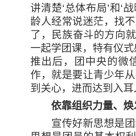
讲清楚‘总体布局’和‘
龄人经常说迷茫，找不
了，民族奋斗的方向就
一起学团课，特有仪式
推出后，团中央的微信
作，就是要让青少年从
到关心，进而达到入耳
依靠组织力量、焕
宣传好新思想是团组