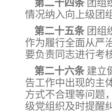
第二十四条
团组
情况纳入向上级团
第二十五条
团组
作为履行全面从严
要负责同志进行考
第二十六条
建立
告工作中出现的主
方式不合理等问题
级党组织及时提醒