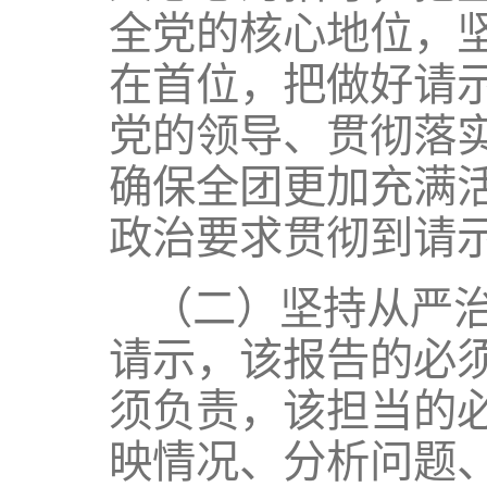
全党的核心地位，
在首位，把做好请
党的领导、贯彻落
确保全团更加充满
政治要求贯彻到请
（二）坚持从严
请示，该报告的必
须负责，该担当的
映情况、分析问题