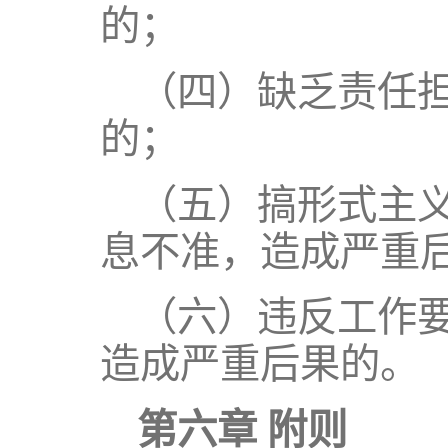
的；
（四）缺乏责任
的；
（五）搞形式主
息不准，造成严重
（六）违反工作
造成严重后果的。
第六章 附则