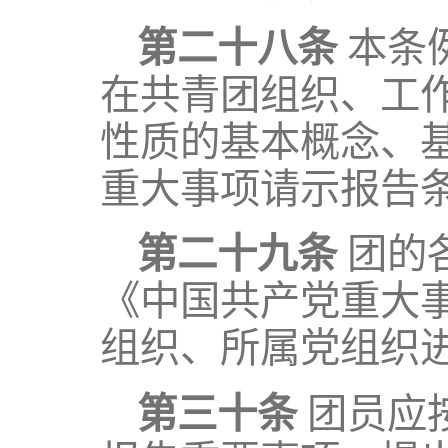
第二十八条
本条
在共青团组织、工
性质的基本概念、
重大事项请示报告
第二十九条
团的
《中国共产党重大
组织、所属党组织
第三十条
团员应