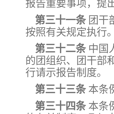
报告重要事项，提
第三十一条
团干
按照有关规定执行
第三十二条
中国
的团组织、团干部
行请示报告制度。
第三十三条
本条
第三十四条
本条例