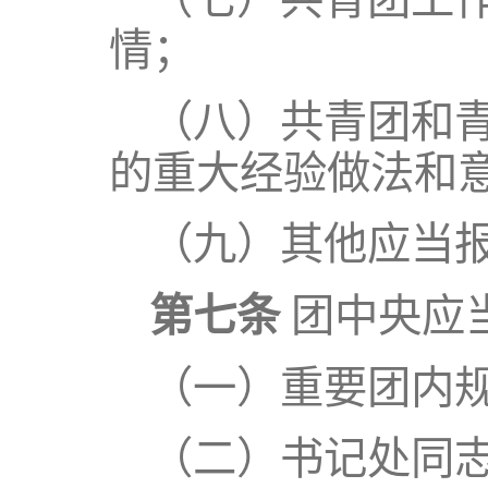
情；
（八）共青团和
的重大经验做法和
（九）其他应当
第七条
团中央应
（一）重要团内
（二）书记处同