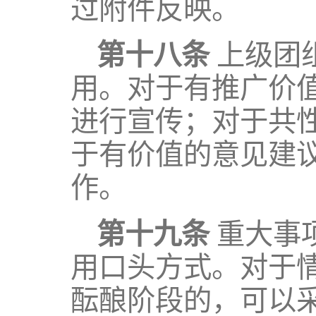
过附件反映。
第十八条
上级团
用。对于有推广价
进行宣传；对于共
于有价值的意见建
作。
第十九条
重大事
用口头方式。对于
酝酿阶段的，可以