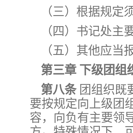
（三）根据规定
（四）书记处主
（五）其他应当
第三章 下级团组
第八条
团组织既
要按规定向上级团
容，向负有主要领
方。特殊情况下，