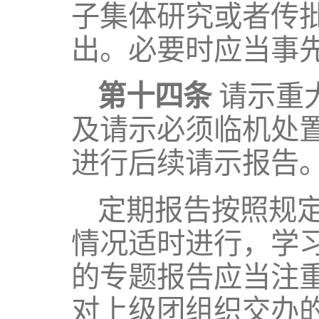
子集体研究或者传
出。必要时应当事
第十四条
请示重
及请示必须临机处
进行后续请示报告
定期报告按照规
情况适时进行，学
的专题报告应当注
对上级团组织交办