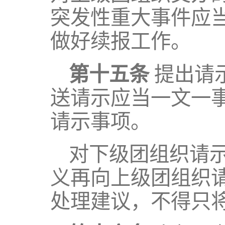
突发性重大事件应
做好续报工作。
第十五条
提出请
送请示应当一文一
请示事项。
对下级团组织请
义再向上级团组织
处理建议，不得只