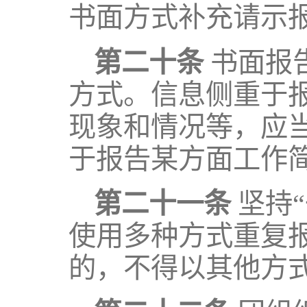
书面方式补充请示
第二十条
书面报
方式。信息侧重于
现象和情况等，应
于报告某方面工作
第二十一条
坚持
使用多种方式重复
的，不得以其他方