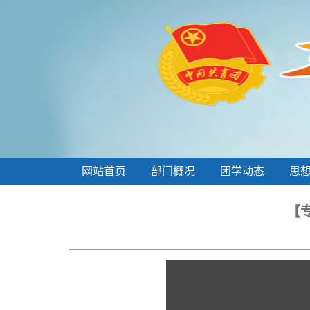
网站首页
部门概况
团学动态
思
【