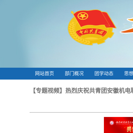
网站首页
部门概况
团学动态
思
【专题视频】热烈庆祝共青团安徽机电